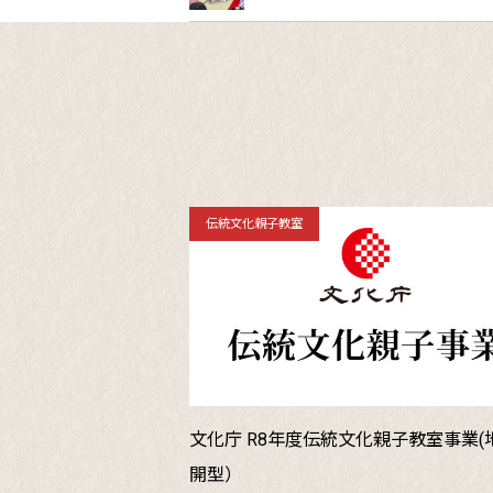
伝統文化親子教室
文化庁 R8年度伝統文化親子教室事業(
開型）