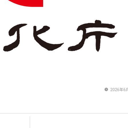
2026年6