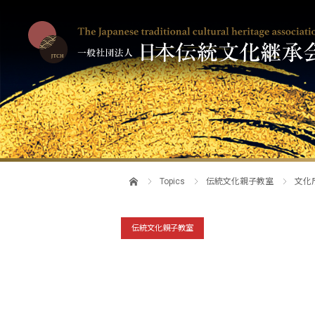
Topics
伝統文化親子教室
文化
伝統文化親子教室