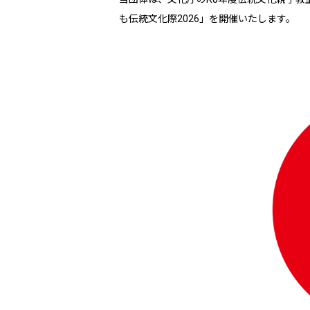
も伝統文化際2026」を開催いたします。